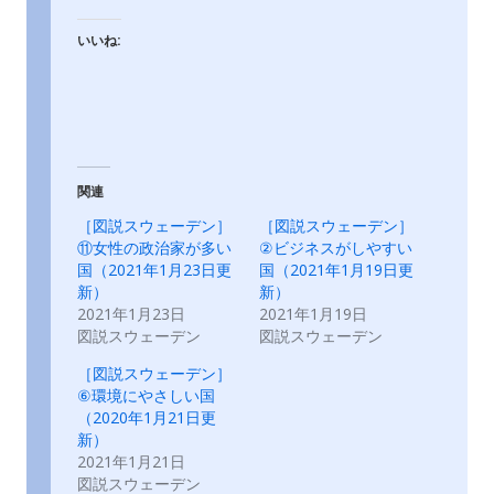
いいね:
関連
［図説スウェーデン］
［図説スウェーデン］
⑪女性の政治家が多い
②ビジネスがしやすい
国（2021年1月23日更
国（2021年1月19日更
新）
新）
2021年1月23日
2021年1月19日
図説スウェーデン
図説スウェーデン
［図説スウェーデン］
⑥環境にやさしい国
（2020年1月21日更
新）
2021年1月21日
図説スウェーデン