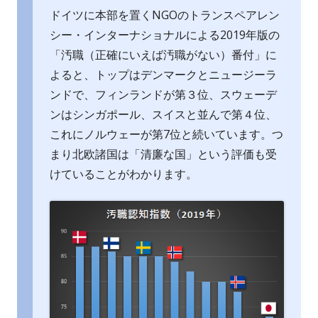
ドイツに本部を置くNGOのトランスペアレン
シー・インターナショナルによる2019年版の
「汚職（正確にいえば汚職がない）番付」に
よると、トップはデンマークとニュージーラ
ンドで、フィンランドが第３位、スウェーデ
ンはシンガポール、スイスと並んで第４位、
これにノルウェーが第7位と続いています。つ
まり北欧諸国は「清廉な国」という評価も受
けていることがわかります。