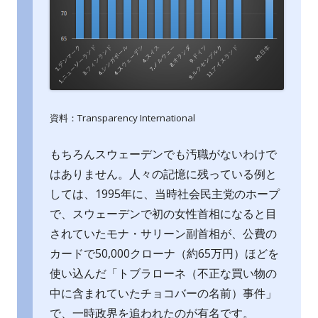
資料：Transparency International
もちろんスウェーデンでも汚職がないわけで
はありません。人々の記憶に残っている例と
しては、1995年に、当時社会民主党のホープ
で、スウェーデンで初の女性首相になると目
されていたモナ・サリーン副首相が、公費の
カードで50,000クローナ（約65万円）ほどを
使い込んだ「トブラローネ（不正な買い物の
中に含まれていたチョコバーの名前）事件」
で、一時政界を追われたのが有名です。